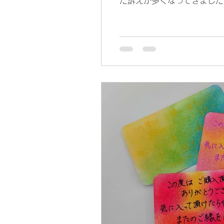
た訴えが多くなってきました。