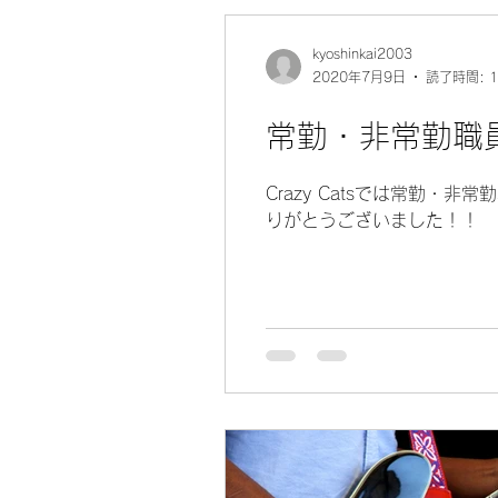
kyoshinkai2003
2020年7月9日
読了時間: 
常勤・非常勤職
Crazy Catsでは常勤・
りがとうございました！！