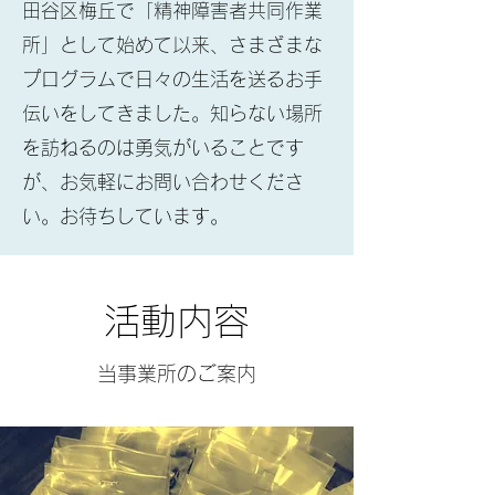
田谷区梅丘で「精神障害者共同作業
所」として始めて以来、さまざまな
プログラムで日々の生活を送るお手
伝いをしてきました。知らない場所
を訪ねるのは勇気がいることです
が、お気軽にお問い合わせくださ
い。お待ちしています。
​活動内容
当事業所のご案内