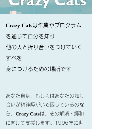
Crazy Cats
は作業やプログラム
を通じて自分を知り
他の人と折り合いをつけていく
すべを
身につけるための場所です
あなた自身、もしくはあなたの知り
合いが精神障がいで困っているのな
ら、
Crazy Cats
は、その解消・緩和
に向けて支援します。1996年に世