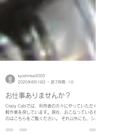
kyoshinkai2003
2020年8月19日
読了時間: 1分
お仕事ありませんか？